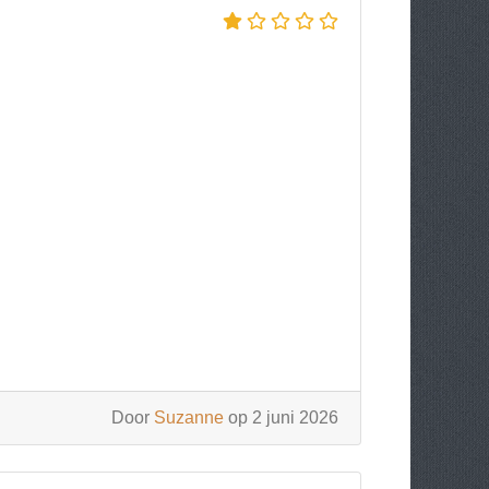
Door
Suzanne
op 2 juni 2026