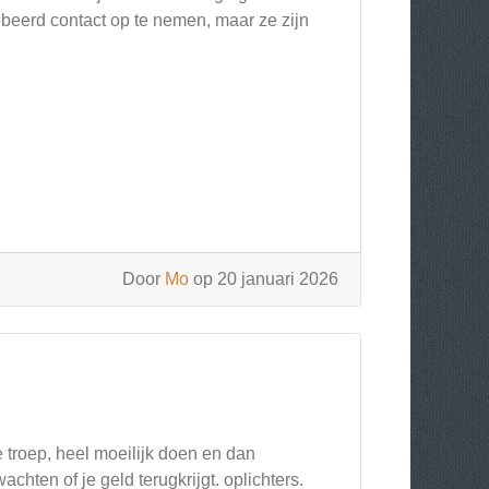
eerd contact op te nemen, maar ze zijn
Door
Mo
op 20 januari 2026
e troep, heel moeilijk doen en dan
hten of je geld terugkrijgt. oplichters.