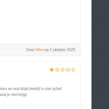
Door
Wim
op 2 oktober 2025
n en wat blijkt bedrijf is niet actief
t je niet krijgt