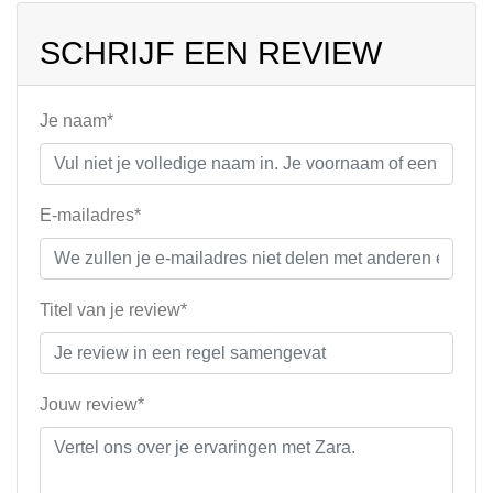
SCHRIJF EEN REVIEW
Je naam*
E-mailadres*
Titel van je review*
Jouw review*