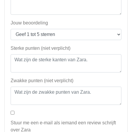
Jouw beoordeling
Sterke punten (niet verplicht)
Zwakke punten (niet verplicht)
Stuur me een e-mail als iemand een review schrijft
over Zara