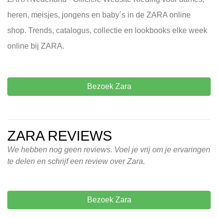
heren, meisjes, jongens en baby´s in de ZARA online
shop. Trends, catalogus, collectie en lookbooks elke week
online bij ZARA.
Bezoek Zara
ZARA REVIEWS
We hebben nog geen reviews. Voel je vrij om je ervaringen
te delen en schrijf een review over Zara.
Bezoek Zara