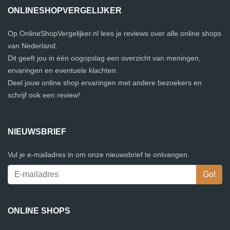
ONLINESHOPVERGELIJKER
Op OnlineShopVergelijker.nl lees je reviews over alle online shops
van Nederland.
Dit geeft jou in één oogopslag een overzicht van meningen,
ervaringen en eventuele klachten.
Deel jouw online shop ervaringen met andere bezoekers en
schrijf ook een review!
NIEUWSBRIEF
Vul je e-mailadres in om onze nieuwsbrief te ontvangen.
ONLINE SHOPS