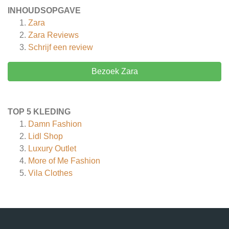
INHOUDSOPGAVE
Zara
Zara
Reviews
Schrijf een review
Bezoek Zara
TOP 5 KLEDING
Damn Fashion
Lidl Shop
Luxury Outlet
More of Me Fashion
Vila Clothes