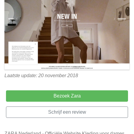
Laatste update: 20 november 2018
Bezoek Zara
Schrijf een review
ZARA Nederland - Officiële Website Kleding voor dames,