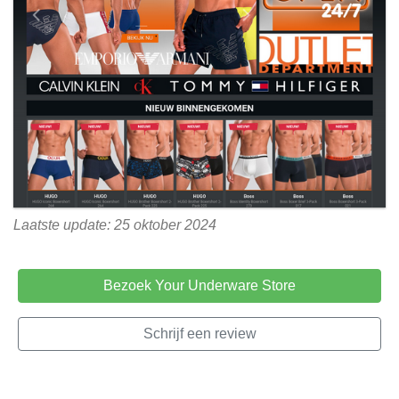
Laatste update: 25 oktober 2024
Bezoek Your Underware Store
Schrijf een review