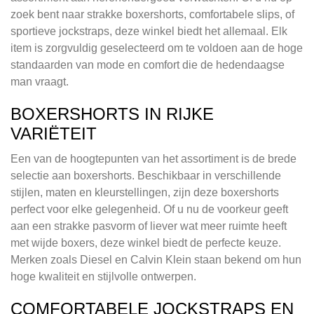
zoek bent naar strakke boxershorts, comfortabele slips, of
sportieve jockstraps, deze winkel biedt het allemaal. Elk
item is zorgvuldig geselecteerd om te voldoen aan de hoge
standaarden van mode en comfort die de hedendaagse
man vraagt.
BOXERSHORTS IN RIJKE
VARIËTEIT
Een van de hoogtepunten van het assortiment is de brede
selectie aan boxershorts. Beschikbaar in verschillende
stijlen, maten en kleurstellingen, zijn deze boxershorts
perfect voor elke gelegenheid. Of u nu de voorkeur geeft
aan een strakke pasvorm of liever wat meer ruimte heeft
met wijde boxers, deze winkel biedt de perfecte keuze.
Merken zoals Diesel en Calvin Klein staan bekend om hun
hoge kwaliteit en stijlvolle ontwerpen.
COMFORTABELE JOCKSTRAPS EN