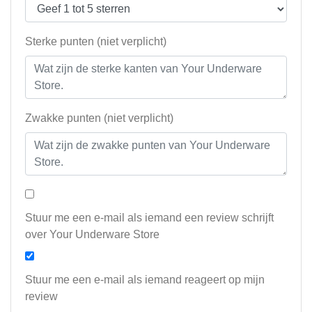
Sterke punten (niet verplicht)
Zwakke punten (niet verplicht)
Stuur me een e-mail als iemand een review schrijft
over Your Underware Store
Stuur me een e-mail als iemand reageert op mijn
review