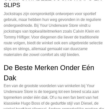
SLIPS
Jockstraps zijn oorspronkelijk ontworpen voor sportief
gebruik, maar hebben hun weg gevonden in de reguliere
ondergoedmode. Bij Your Underware Store vindt u
jockstraps van topkwaliteitmerken zoals Calvin Klein en
Tommy Hilfiger. Voor diegenen die liever de traditionele
route volgen, biedt de winkel ook een uitgebreide selectie
slips en strings, allemaal gemaakt van duurzame
materialen die zowel comfort als stijl bieden.
De Beste Merken Onder Eén
Dak
Een van de grootste voordelen van winkelen bij Your
Underware Store is de toegang tot een breed scala aan
topmerken onder één dak. Of u nu een fan bent van het
klassieke Hugo Boss of de gedurfde stijl van Diesel, de