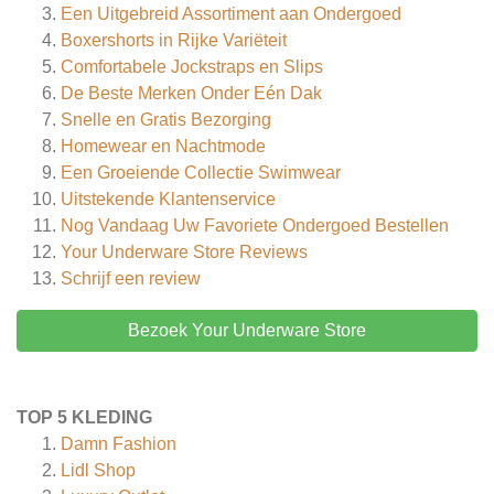
Een Uitgebreid Assortiment aan Ondergoed
Boxershorts in Rijke Variëteit
Comfortabele Jockstraps en Slips
De Beste Merken Onder Eén Dak
Snelle en Gratis Bezorging
Homewear en Nachtmode
Een Groeiende Collectie Swimwear
Uitstekende Klantenservice
Nog Vandaag Uw Favoriete Ondergoed Bestellen
Your Underware Store
Reviews
Schrijf een review
Bezoek Your Underware Store
TOP 5 KLEDING
Damn Fashion
Lidl Shop