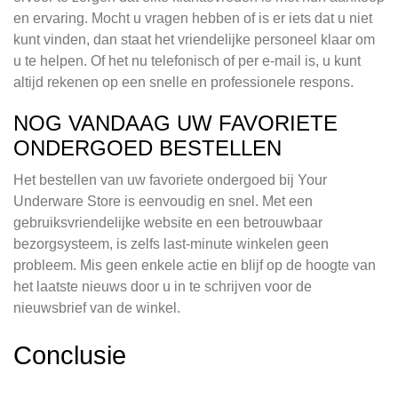
en ervaring. Mocht u vragen hebben of is er iets dat u niet
kunt vinden, dan staat het vriendelijke personeel klaar om
u te helpen. Of het nu telefonisch of per e-mail is, u kunt
altijd rekenen op een snelle en professionele respons.
NOG VANDAAG UW FAVORIETE
ONDERGOED BESTELLEN
Het bestellen van uw favoriete ondergoed bij Your
Underware Store is eenvoudig en snel. Met een
gebruiksvriendelijke website en een betrouwbaar
bezorgsysteem, is zelfs last-minute winkelen geen
probleem. Mis geen enkele actie en blijf op de hoogte van
het laatste nieuws door u in te schrijven voor de
nieuwsbrief van de winkel.
Conclusie