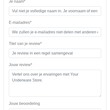
Je naam*
E-mailadres*
Titel van je review*
Jouw review*
Jouw beoordeling