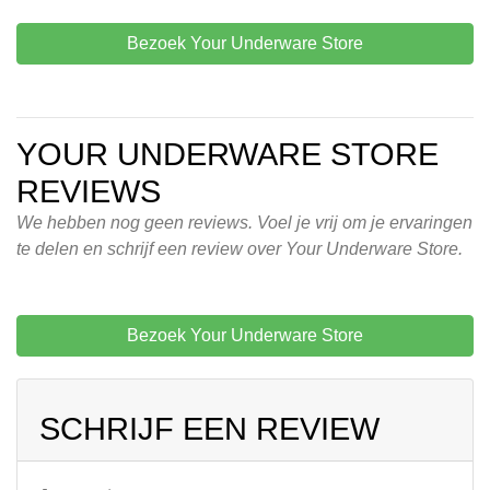
Bezoek Your Underware Store
YOUR UNDERWARE STORE
REVIEWS
We hebben nog geen reviews. Voel je vrij om je ervaringen
te delen en schrijf een review over Your Underware Store.
Bezoek Your Underware Store
SCHRIJF EEN REVIEW