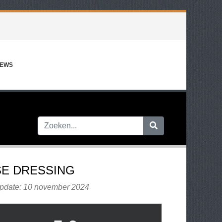
IEWS
E DRESSING
update: 10 november 2024