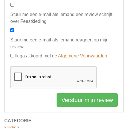
Stuur me een e-mail als iemand een review schrijft
over Feestkleding
Stuur me een e-mail als iemand reageert op mijn
review
Ik ga akkoord met de
Algemene Voorwaarden
Verstuur mijn review
CATEGORIE:
kleding