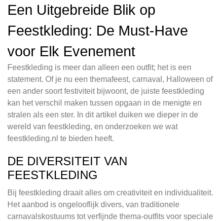
Een Uitgebreide Blik op
Feestkleding: De Must-Have
voor Elk Evenement
Feestkleding is meer dan alleen een outfit; het is een
statement. Of je nu een themafeest, carnaval, Halloween of
een ander soort festiviteit bijwoont, de juiste feestkleding
kan het verschil maken tussen opgaan in de menigte en
stralen als een ster. In dit artikel duiken we dieper in de
wereld van feestkleding, en onderzoeken we wat
feestkleding.nl te bieden heeft.
DE DIVERSITEIT VAN
FEESTKLEDING
Bij feestkleding draait alles om creativiteit en individualiteit.
Het aanbod is ongelooflijk divers, van traditionele
carnavalskostuums tot verfijnde thema-outfits voor speciale