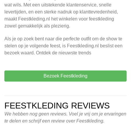
wat wils. Met een uitstekende klantenservice, snelle
levertijden, en een sterke nadruk op klanttevredenheid,
maakt Feestkleding.nl het winkelen voor feestkleding
zowel gemakkelijk als plezierig.
Als je op zoek bent naar die perfecte outfit om de show te
stelen op je volgende feest, is Feestkleding.nl beslist een
bezoek waard. Ontdek de nieuwste trends
Bezoek Feestkleding
FEESTKLEDING REVIEWS
We hebben nog geen reviews. Voel je vrij om je ervaringen
te delen en schrijf een review over Feestkleding.