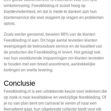
winkelervaring. Feestkleding.nl scoort hoog op
klanttevredenheid, en dat is mede te danken aan hun
klantenservice die snel reageert op vragen en problemen
oplost.
Zoals eerder genoemd, bevelen 98% van de klanten
Feestkleding.nl aan. Dit hoge aantal tevreden klanten
weerspiegelt de betrouwbare service en de kwaliteit van
de producten die Feestkleding.nl levert. Het getuigt ook
van hun voortdurende inspanningen om klanten tevreden
te houden met een breed assortiment, aantrekkelijke
kortingen en snelle levering.
Conclusie
Feestkleding.nl is een uitstekende keuze voor iedereen die
op zoek is naar kwalitatieve en veelzijdige feestkleding. Of
je nu van plan bent om carnaval te vieren of naar een
themafeest gaat, hun uitgebreide collectie biedt voor elk