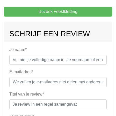
Bezoek Feestkleding
SCHRIJF EEN REVIEW
Je naam*
E-mailadres*
Titel van je review*