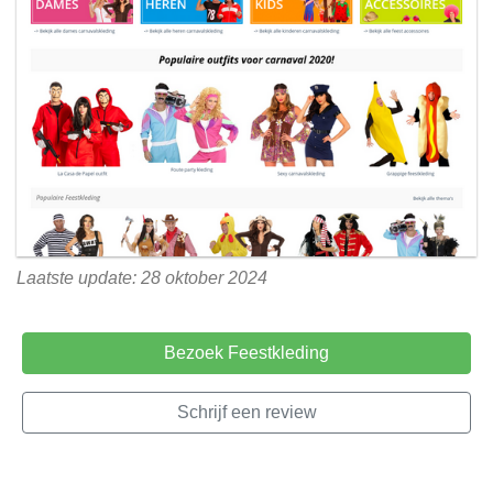
Laatste update: 28 oktober 2024
Bezoek Feestkleding
Schrijf een review