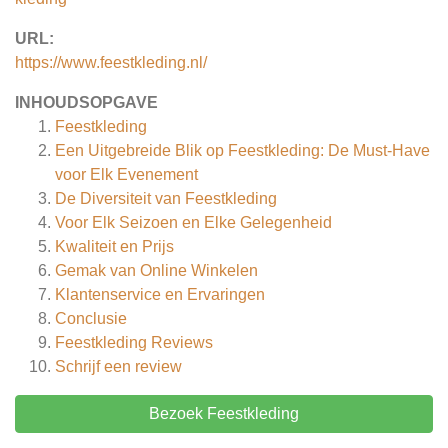
URL:
https://www.feestkleding.nl/
INHOUDSOPGAVE
Feestkleding
Een Uitgebreide Blik op Feestkleding: De Must-Have
voor Elk Evenement
De Diversiteit van Feestkleding
Voor Elk Seizoen en Elke Gelegenheid
Kwaliteit en Prijs
Gemak van Online Winkelen
Klantenservice en Ervaringen
Conclusie
Feestkleding
Reviews
Schrijf een review
Bezoek Feestkleding