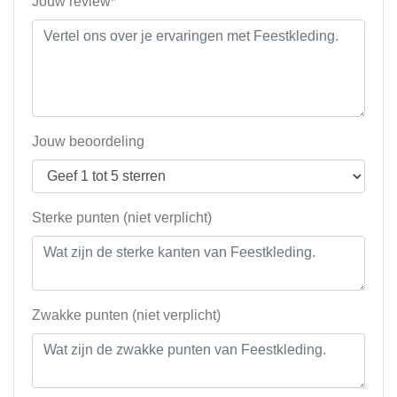
Jouw review*
Jouw beoordeling
Sterke punten (niet verplicht)
Zwakke punten (niet verplicht)