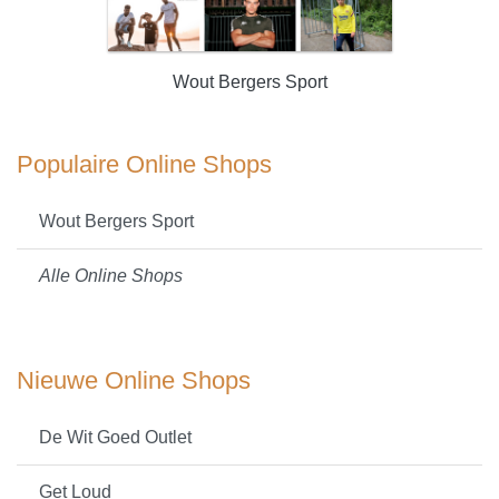
Wout Bergers Sport
Populaire Online Shops
Wout Bergers Sport
Alle Online Shops
Nieuwe Online Shops
De Wit Goed Outlet
Get Loud