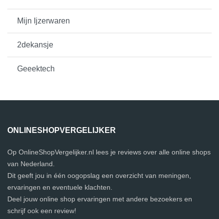
Mijn Ijzerwaren
2dekansje
Geeektech
ONLINESHOPVERGELIJKER
Op OnlineShopVergelijker.nl lees je reviews over alle online shops
van Nederland.
Dit geeft jou in één oogopslag een overzicht van meningen,
ervaringen en eventuele klachten.
Deel jouw online shop ervaringen met andere bezoekers en
schrijf ook een review!