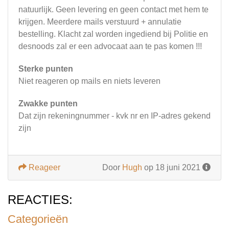
natuurlijk. Geen levering en geen contact met hem te
krijgen. Meerdere mails verstuurd + annulatie
bestelling. Klacht zal worden ingediend bij Politie en
desnoods zal er een advocaat aan te pas komen !!!
Sterke punten
Niet reageren op mails en niets leveren
Zwakke punten
Dat zijn rekeningnummer - kvk nr en IP-adres gekend
zijn
Reageer
Door
Hugh
op 18 juni 2021
REACTIES:
Categorieën