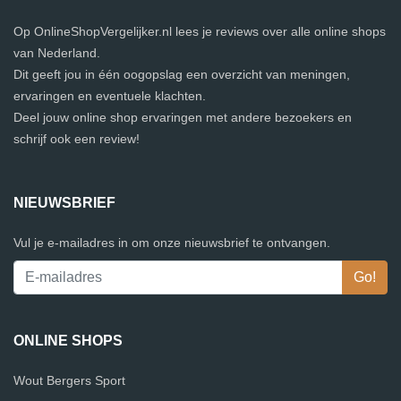
Op OnlineShopVergelijker.nl lees je reviews over alle online shops
van Nederland.
Dit geeft jou in één oogopslag een overzicht van meningen,
ervaringen en eventuele klachten.
Deel jouw online shop ervaringen met andere bezoekers en
schrijf ook een review!
NIEUWSBRIEF
Vul je e-mailadres in om onze nieuwsbrief te ontvangen.
ONLINE SHOPS
Wout Bergers Sport