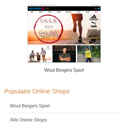
Wout Bergers Sport
Populaire Online Shops
Wout Bergers Sport
Alle Online Shops