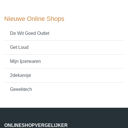
Nieuwe Online Shops
De Wit Goed Outlet
Get Loud
Mijn Ijzerwaren
2dekansje
Geeektech
ONLINESHOPVERGELIJKER