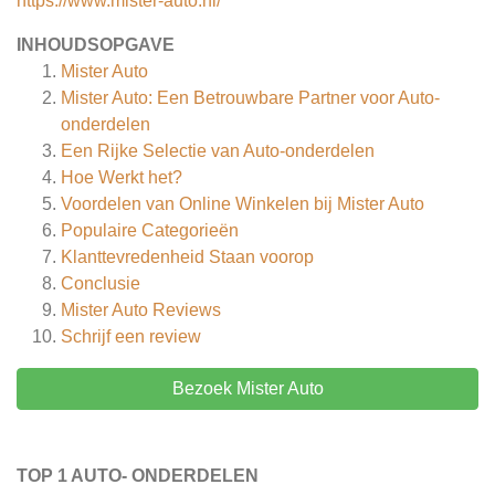
https://www.mister-auto.nl/
INHOUDSOPGAVE
Mister Auto
Mister Auto: Een Betrouwbare Partner voor Auto-
onderdelen
Een Rijke Selectie van Auto-onderdelen
Hoe Werkt het?
Voordelen van Online Winkelen bij Mister Auto
Populaire Categorieën
Klanttevredenheid Staan voorop
Conclusie
Mister Auto
Reviews
Schrijf een review
Bezoek Mister Auto
TOP 1 AUTO- ONDERDELEN