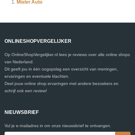
Mister Auto
ONLINESHOPVERGELIJKER
Op OnlineShopVergelijker.nl lees je reviews over alle online shops
van Nederland.
Dit geeft jou in één oogopslag een overzicht van meningen,
ervaringen en eventuele klachten.
Deel jouw online shop ervaringen met andere bezoekers en
schrijf ook een review!
NIEUWSBRIEF
Vul je e-mailadres in om onze nieuwsbrief te ontvangen.