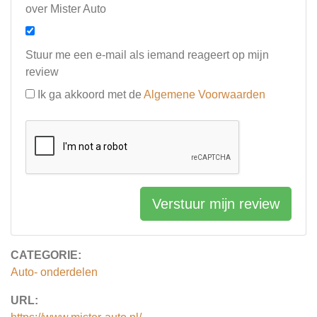
over Mister Auto
Stuur me een e-mail als iemand reageert op mijn
review
Ik ga akkoord met de
Algemene Voorwaarden
Verstuur mijn review
CATEGORIE:
Auto- onderdelen
URL: