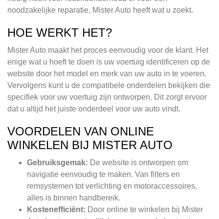
noodzakelijke reparatie, Mister Auto heeft wat u zoekt.
HOE WERKT HET?
Mister Auto maakt het proces eenvoudig voor de klant. Het
enige wat u hoeft te doen is uw voertuig identificeren op de
website door het model en merk van uw auto in te voeren.
Vervolgens kunt u de compatibele onderdelen bekijken die
specifiek voor uw voertuig zijn ontworpen. Dit zorgt ervoor
dat u altijd het juiste onderdeel voor uw auto vindt.
VOORDELEN VAN ONLINE
WINKELEN BIJ MISTER AUTO
Gebruiksgemak:
De website is ontworpen om
navigatie eenvoudig te maken. Van filters en
remsystemen tot verlichting en motoraccessoires,
alles is binnen handbereik.
Kostenefficiënt:
Door online te winkelen bij Mister