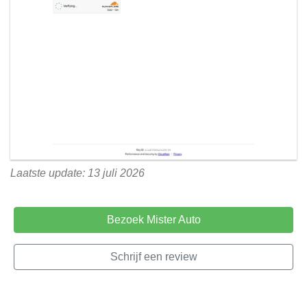
Laatste update: 13 juli 2026
Bezoek Mister Auto
Schrijf een review