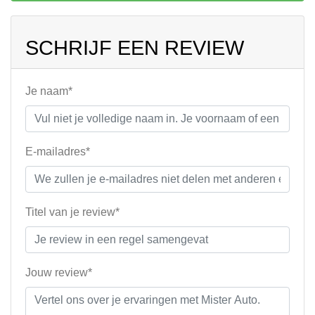
SCHRIJF EEN REVIEW
Je naam*
E-mailadres*
Titel van je review*
Jouw review*