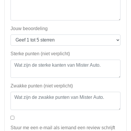
Jouw beoordeling
Sterke punten (niet verplicht)
Zwakke punten (niet verplicht)
Stuur me een e-mail als iemand een review schrijft