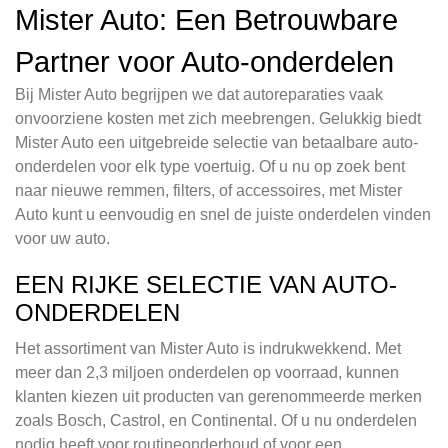
Mister Auto: Een Betrouwbare
Partner voor Auto-onderdelen
Bij Mister Auto begrijpen we dat autoreparaties vaak
onvoorziene kosten met zich meebrengen. Gelukkig biedt
Mister Auto een uitgebreide selectie van betaalbare auto-
onderdelen voor elk type voertuig. Of u nu op zoek bent
naar nieuwe remmen, filters, of accessoires, met Mister
Auto kunt u eenvoudig en snel de juiste onderdelen vinden
voor uw auto.
EEN RIJKE SELECTIE VAN AUTO-
ONDERDELEN
Het assortiment van Mister Auto is indrukwekkend. Met
meer dan 2,3 miljoen onderdelen op voorraad, kunnen
klanten kiezen uit producten van gerenommeerde merken
zoals Bosch, Castrol, en Continental. Of u nu onderdelen
nodig heeft voor routineonderhoud of voor een