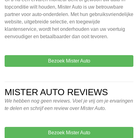
topconditie wilt houden, Mister Auto is uw betrouwbare
partner voor auto-onderdelen. Met hun gebruiksvriendelijke
website, uitgebreide selectie, en toegewijde
klantenservice, wordt het onderhouden van uw voertuig
eenvoudiger en betaalbaarder dan ooit tevoren.
Bezoek Mister Auto
MISTER AUTO REVIEWS
We hebben nog geen reviews. Voel je vrij om je ervaringen
te delen en schrijf een review over Mister Auto.
Bezoek Mister Auto