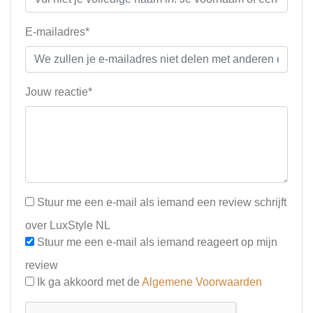
E-mailadres*
Jouw reactie*
Stuur me een e-mail als iemand een review schrijft
over LuxStyle NL
Stuur me een e-mail als iemand reageert op mijn
review
Ik ga akkoord met de
Algemene Voorwaarden