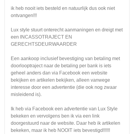
ik heb nooit iets besteld en natuurlijk dus ook niet
ontvangen!!!
Lux style stuurt onterecht aanmaningen en dreigt met
een INCASSOTRAJECT EN
GERECHTSDEURWAARDER
Een aankoop inclusief bevestiging van betaling met
doorlooptraject naar de betaling per bank is iets
geheel anders dan via Facebook een website
bekijken en artikelen bekijken, alleen vanwege
interesse door een advertentie (die ook nog zwaar
misleidend is).
Ik heb via Facebook een advertentie van Lux Style
bekeken en vervolgens ben ik via een link
doorgestuurd naar de website. Daar heb ik artikelen
bekeken, maar ik heb NOOIT iets bevestigd!!!!!!