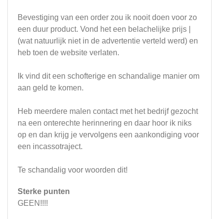
Bevestiging van een order zou ik nooit doen voor zo
een duur product. Vond het een belachelijke prijs |
(wat natuurlijk niet in de advertentie verteld werd) en
heb toen de website verlaten.
Ik vind dit een schofterige en schandalige manier om
aan geld te komen.
Heb meerdere malen contact met het bedrijf gezocht
na een onterechte herinnering en daar hoor ik niks
op en dan krijg je vervolgens een aankondiging voor
een incassotraject.
Te schandalig voor woorden dit!
Sterke punten
GEEN!!!!