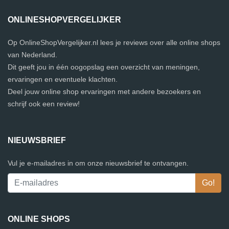
ONLINESHOPVERGELIJKER
Op OnlineShopVergelijker.nl lees je reviews over alle online shops
van Nederland.
Dit geeft jou in één oogopslag een overzicht van meningen,
ervaringen en eventuele klachten.
Deel jouw online shop ervaringen met andere bezoekers en
schrijf ook een review!
NIEUWSBRIEF
Vul je e-mailadres in om onze nieuwsbrief te ontvangen.
ONLINE SHOPS